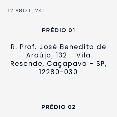
12 98121-1741
PRÉDIO 01
R. Prof. José Benedito de
Araújo, 132 - Vila
Resende, Caçapava - SP,
12280-030
PRÉDIO 02