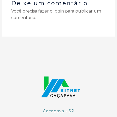
Deixe um comentário
Você precisa fazer o
login
para publicar um
comentário.
Caçapava - SP