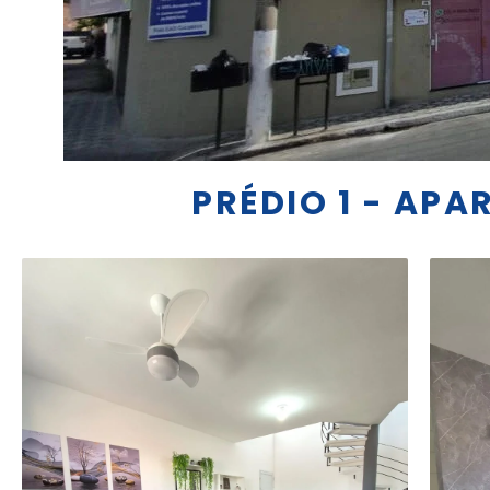
PRÉDIO 1 - AP