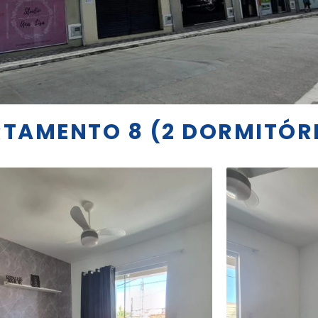
ARTAMENTO 8 (2 DORMITÓR