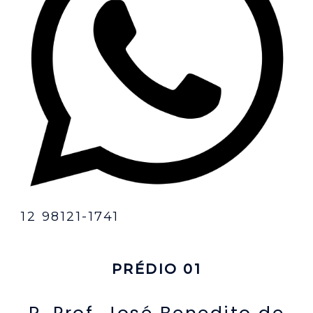
12 98121-1741
PRÉDIO 01