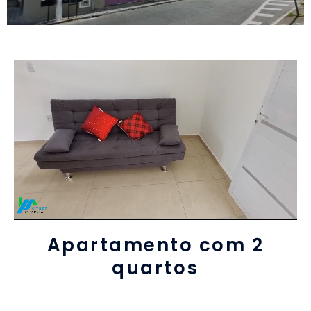
Apartamento com 2
quartos