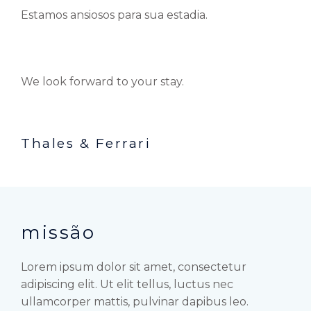
Estamos ansiosos para sua estadia.
We look forward to your stay.
Thales & Ferrari
missão
Lorem ipsum dolor sit amet, consectetur
adipiscing elit. Ut elit tellus, luctus nec
ullamcorper mattis, pulvinar dapibus leo.