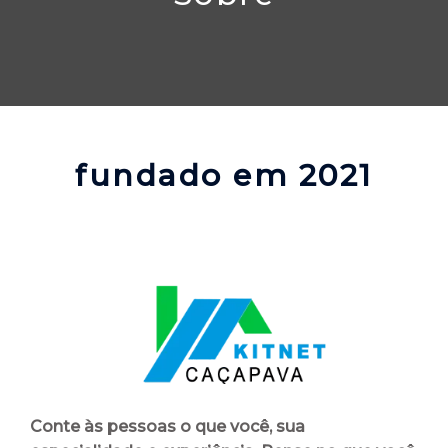
fundado em 2021
Conte às pessoas o que você, sua