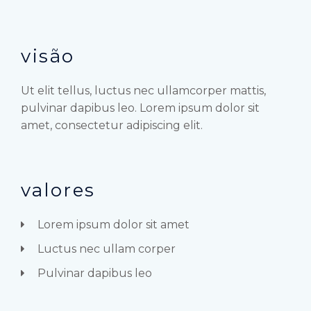
visão
Ut elit tellus, luctus nec ullamcorper mattis,
pulvinar dapibus leo. Lorem ipsum dolor sit
amet, consectetur adipiscing elit.
valores
Lorem ipsum dolor sit amet
Luctus nec ullam corper
Pulvinar dapibus leo