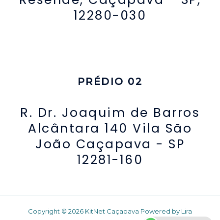
12280-030
PRÉDIO 02
R. Dr. Joaquim de Barros
Alcântara 140 Vila São
João Caçapava - SP
12281-160
Copyright © 2026 KitNet Caçapava Powered by Lira